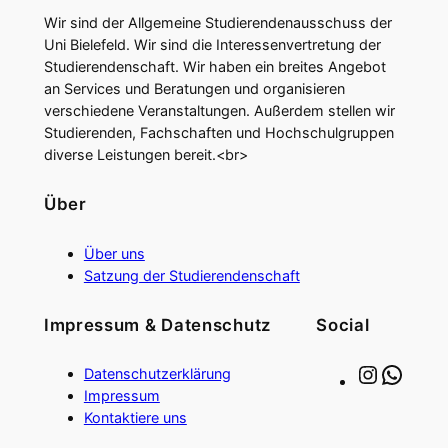
Wir sind der Allgemeine Studierendenausschuss der
Uni Bielefeld. Wir sind die Interessenvertretung der
Studierendenschaft. Wir haben ein breites Angebot
an Services und Beratungen und organisieren
verschiedene Veranstaltungen. Außerdem stellen wir
Studierenden, Fachschaften und Hochschulgruppen
diverse Leistungen bereit.<br>
Über
Über uns
Satzung der Studierendenschaft
Impressum & Datenschutz
Social
Instagram
WhatsApp
Datenschutzerklärung
Impressum
Kontaktiere uns