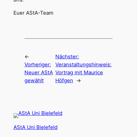
Euer AStA-Team
←
Nächster:
Vorheriger:
Veranstaltungshinweis:
Neuer AStA
Vortrag mit Maurice
gewählt
Höfgen
→
AStA Uni Bielefeld