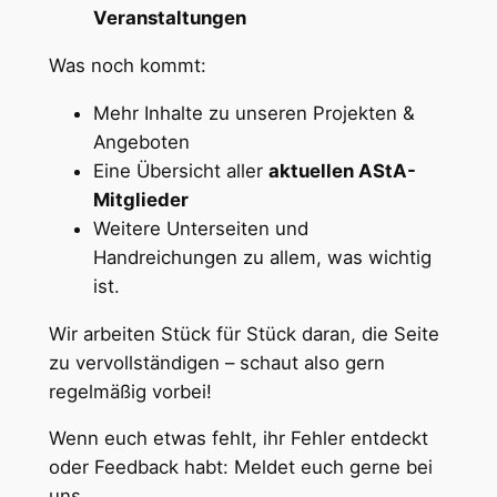
Veranstaltungen
Was noch kommt:
Mehr Inhalte zu unseren Projekten &
Angeboten
Eine Übersicht aller
aktuellen AStA-
Mitglieder
Weitere Unterseiten und
Handreichungen zu allem, was wichtig
ist.
Wir arbeiten Stück für Stück daran, die Seite
zu vervollständigen – schaut also gern
regelmäßig vorbei!
Wenn euch etwas fehlt, ihr Fehler entdeckt
oder Feedback habt: Meldet euch gerne bei
uns.