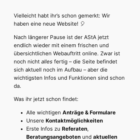
Vielleicht habt ihr’s schon gemerkt: Wir
haben eine neue Website! 🎈
Nach längerer Pause ist der AStA jetzt
endlich wieder mit einem frischen und
übersichtlichen Webauftritt online. Zwar ist
noch nicht
alles
fertig – die Seite befindet
sich aktuell noch im Aufbau – aber die
wichtigsten Infos und Funktionen sind schon
da.
Was ihr jetzt schon findet:
Alle wichtigen
Anträge & Formulare
Unsere
Kontaktmöglichkeiten
Erste Infos zu
Referaten
,
Beratungsangeboten
und
aktuellen