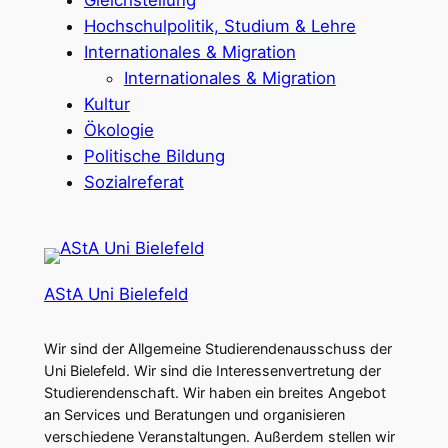
Gleichstellung
Hochschulpolitik, Studium & Lehre
Internationales & Migration
Internationales & Migration
Kultur
Ökologie
Politische Bildung
Sozialreferat
AStA Uni Bielefeld
Wir sind der Allgemeine Studierendenausschuss der
Uni Bielefeld. Wir sind die Interessenvertretung der
Studierendenschaft. Wir haben ein breites Angebot
an Services und Beratungen und organisieren
verschiedene Veranstaltungen. Außerdem stellen wir