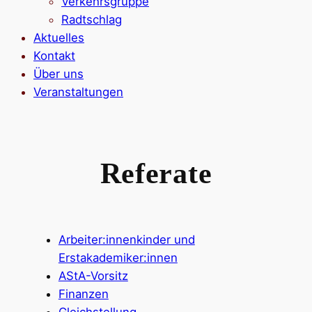
Verkehrsgruppe
Radtschlag
Aktuelles
Kontakt
Über uns
Veranstaltungen
Referate
Arbeiter:innenkinder und
Erstakademiker:innen
AStA-Vorsitz
Finanzen